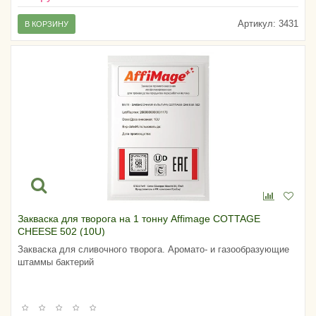
Артикул:
3431
В КОРЗИНУ
Закваска для творога на 1 тонну Affimage COTTAGE
CHEESE 502 (10U)
Закваска для сливочного творога. Аромато- и газообразующие
штаммы бактерий