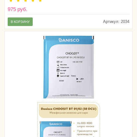
975 руб.
Артикул:
2034
В КОРЗИНУ