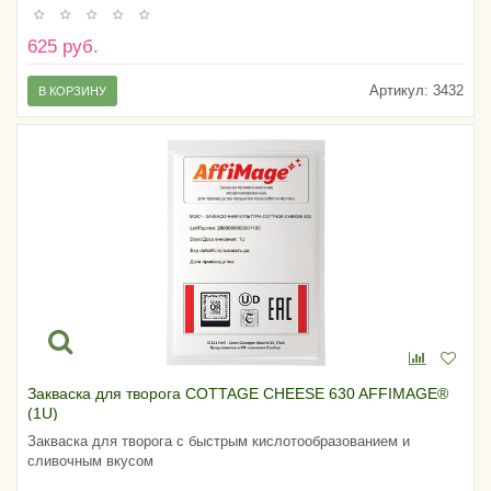
625 руб.
Артикул:
3432
В КОРЗИНУ
Закваска для творога COTTAGE CHEESE 630 AFFIMAGE®
(1U)
Закваска для творога с быстрым кислотообразованием и
сливочным вкусом