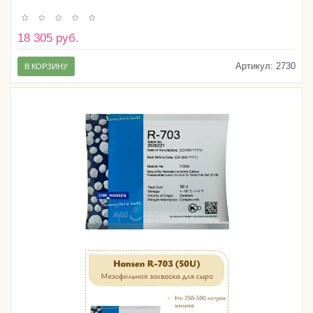
18 305 руб.
Артикул:
2730
В КОРЗИНУ