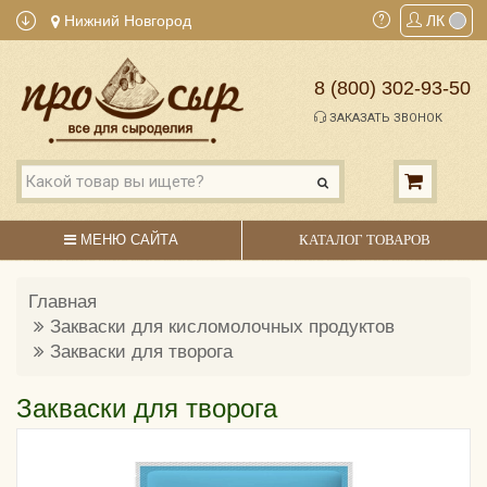
Нижний Новгород
ЛК
8 (800) 302-93-50
ЗАКАЗАТЬ ЗВОНОК
МЕНЮ САЙТА
КАТАЛОГ ТОВАРОВ
Главная
Закваски для кисломолочных продуктов
Закваски для творога
Закваски для творога