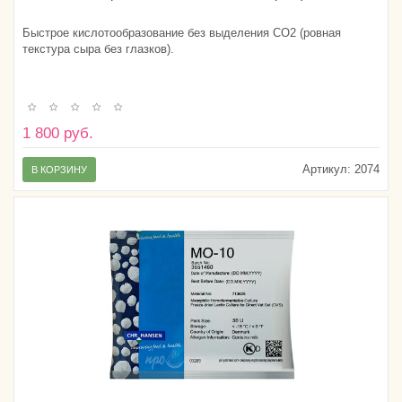
Быстрое кислотообразование без выделения CO2 (ровная
текстура сыра без глазков).
1 800 руб.
Артикул:
2074
В КОРЗИНУ