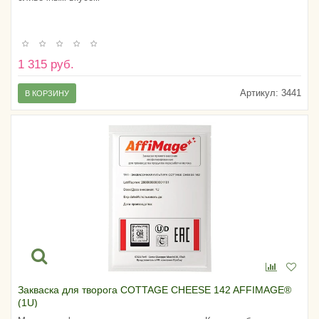
1 315 руб.
Артикул:
3441
В КОРЗИНУ
Закваска для творога COTTAGE CHEESE 142 AFFIMAGE®
(1U)