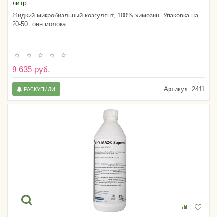
литр
Жидкий микробиальный коагулянт, 100% химозин. Упаковка на
20-50 тонн молока.
9 635 руб.
Артикул:
2411
РАСКУПИЛИ