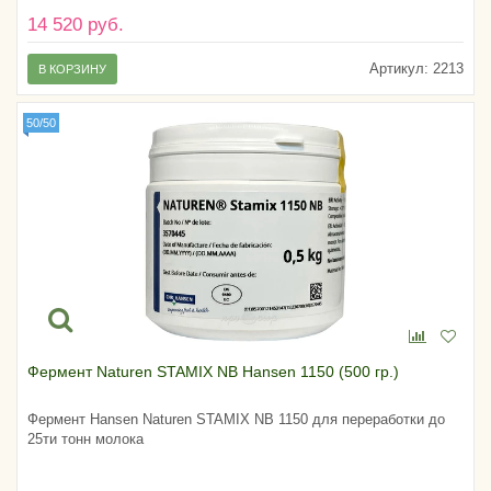
14 520 руб.
Артикул:
2213
В КОРЗИНУ
50/50
Фермент Naturen STAMIX NB Hansen 1150 (500 гр.)
Фермент Hansen Naturen STAMIX NB 1150 для переработки до
25ти тонн молока