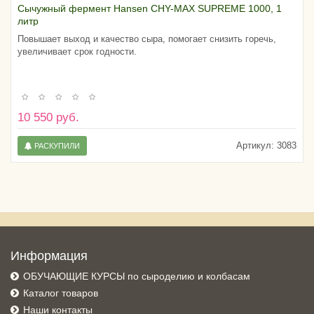
Сычужный фермент Hansen CHY-MAX SUPREME 1000, 1
литр
Повышает выход и качество сыра, помогает снизить горечь,
увеличивает срок годности.
10 550 руб.
Артикул:
3083
РАСКУПИЛИ
Информация
ОБУЧАЮЩИЕ КУРСЫ по сыроделию и колбасам
Каталог товаров
Наши контакты