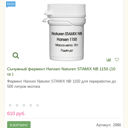
50/50
Сычужный фермент Hansen Naturen STAMIX NB 1150 (10
гр.)
Фермент Hansen Naturen STAMIX NB 1150 для переработки до
500 литров молока
610 руб.
Артикул:
2988
В КОРЗИНУ