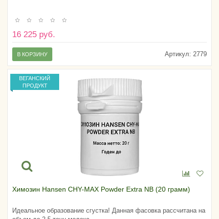
16 225 руб.
Артикул:
2779
В КОРЗИНУ
ВЕГАНСКИЙ
ПРОДУКТ
Химозин Hansen CHY-MAX Powder Extra NB (20 грамм)
Идеальное образование сгустка! Данная фасовка рассчитана на