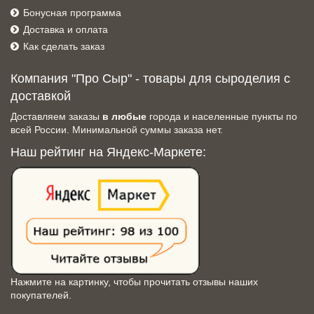
Бонусная программа
Доставка и оплата
Как сделать заказ
Компания "Про Сыр" - товары для сыроделия с
доставкой
Доставляем заказы
в любые
города и населенные пункты по
всей России. Минимальной суммы заказа нет.
Наш рейтинг на Яндекс-Маркете:
Нажмите на картинку, чтобы прочитать отзывы наших
покупателей.