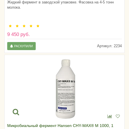
Жидкий фермент в заводской упаковке. Фасовка на 4-5 тонн
молока.
9 450 руб.
Артикул:
2234
РАСКУПИЛИ
Микробиальный фермент Hansen CHY-MAX® M 1000, 1