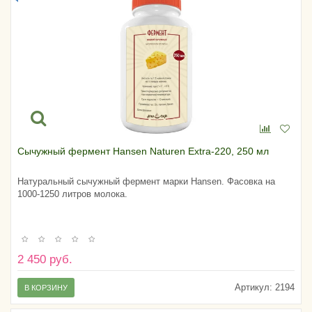
Сычужный фермент Hansen Naturen Extra-220, 250 мл
Натуральный сычужный фермент марки Hansen. Фасовка на
1000-1250 литров молока.
2 450 руб.
Артикул:
2194
В КОРЗИНУ