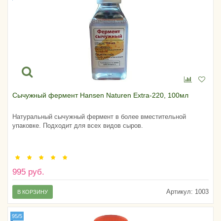
Сычужный фермент Hansen Naturen Extra-220, 100мл
Натуральный сычужный фермент в более вместительной
упаковке. Подходит для всех видов сыров.
995 руб.
Артикул:
1003
В КОРЗИНУ
95/5