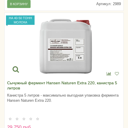
Артикул:
2989
В КОРЗИНУ
НА 40-50 ТОНН
МОЛОКА
Сычужный фермент Hansen Naturen Extra 220, канистра 5
литров
Канистра 5 литров - максимально выгодная упаковка фермента
Hansen Naturen Extra 220.
29 750 руб.