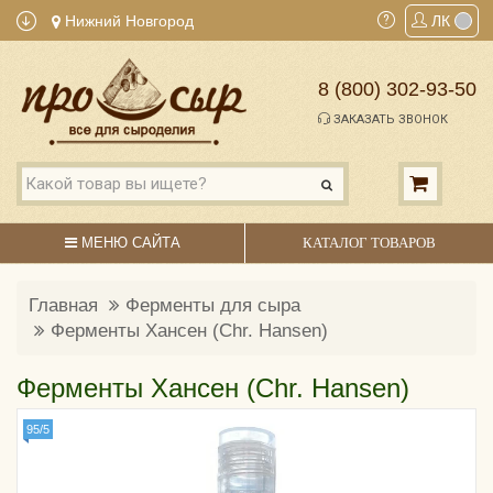
Нижний Новгород
ЛК
8 (800) 302-93-50
ЗАКАЗАТЬ ЗВОНОК
МЕНЮ САЙТА
КАТАЛОГ ТОВАРОВ
Главная
Ферменты для сыра
Ферменты Хансен (Chr. Hansen)
Ферменты Хансен (Chr. Hansen)
95/5