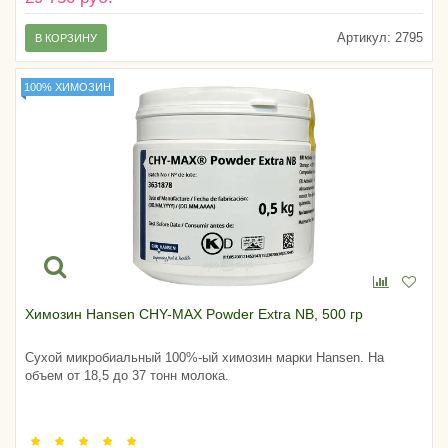
Артикул:
2795
В КОРЗИНУ
100% ХИМОЗИН
Химозин Hansen CHY-MAX Powder Extra NB, 500 гр
Сухой микробиальный 100%-ый химозин марки Hansen. На
объем от 18,5 до 37 тонн молока.