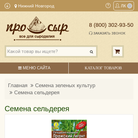
Нижний Новгород
ЛК
8 (800) 302-93-50
ЗАКАЗАТЬ ЗВОНОК
МЕНЮ САЙТА
КАТАЛОГ ТОВАРОВ
Главная
Семена зеленых культур
Семена сельдерея
Семена сельдерея