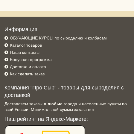
Информация
ОБУЧАЮЩИЕ КУРСЫ по сыроделию и колбасам
Каталог товаров
Наши контакты
Бонусная программа
Доставка и оплата
Как сделать заказ
Компания "Про Сыр" - товары для сыроделия с
доставкой
Доставляем заказы
в любые
города и населенные пункты по
всей России. Минимальной суммы заказа нет.
Наш рейтинг на Яндекс-Маркете: