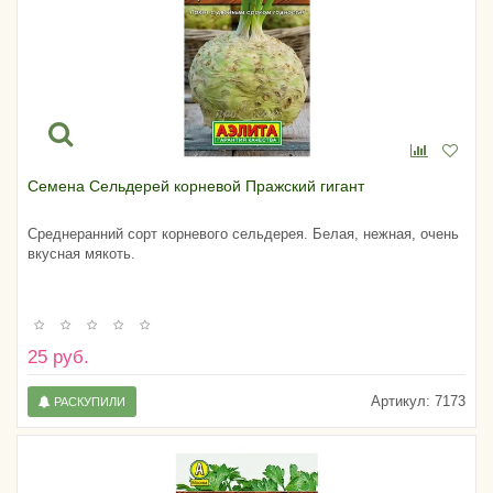
Семена Сельдерей корневой Пражский гигант
Среднеранний сорт корневого сельдерея. Белая, нежная, очень
вкусная мякоть.
25 руб.
Артикул:
7173
РАСКУПИЛИ