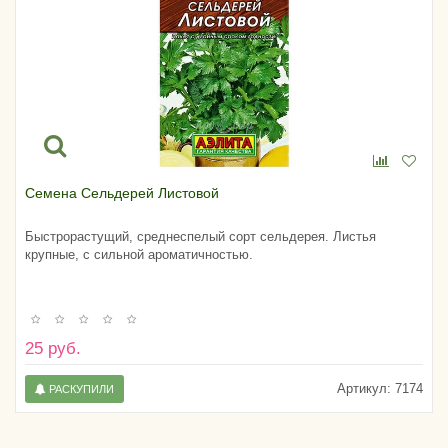
Семена Сельдерей Листовой
Быстрорастущий, среднеспелый сорт сельдерея. Листья
крупные, с сильной ароматичностью.
25 руб.
Артикул:
7174
РАСКУПИЛИ