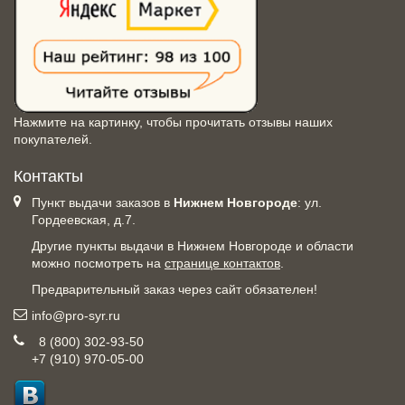
Нажмите на картинку, чтобы прочитать отзывы наших
покупателей.
Контакты
Пункт выдачи заказов в
Нижнем Новгороде
: ул.
Гордеевская, д.7.
Другие пункты выдачи в Нижнем Новгороде и области
можно посмотреть на
странице контактов
.
Предварительный заказ через сайт обязателен!
info@pro-syr.ru
8 (800) 302-93-50
+7 (910) 970-05-00