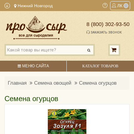
Нижний Новгород
ЛК
8 (800) 302-93-50
ЗАКАЗАТЬ ЗВОНОК
МЕНЮ САЙТА
КАТАЛОГ ТОВАРОВ
Главная
Семена овощей
Семена огурцов
Семена огурцов