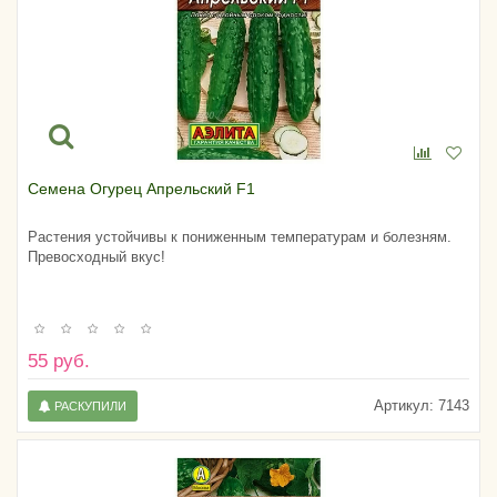
Семена Огурец Апрельский F1
Растения устойчивы к пониженным температурам и болезням.
Превосходный вкус!
55 руб.
Артикул:
7143
РАСКУПИЛИ