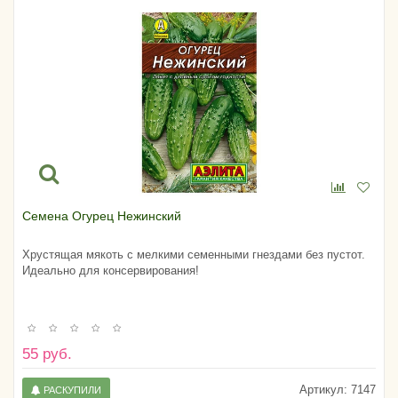
Семена Огурец Нежинский
Хрустящая мякоть с мелкими семенными гнездами без пустот.
Идеально для консервирования!
55 руб.
Артикул:
7147
РАСКУПИЛИ