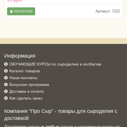
Артикул:
7222
РАСКУПИЛИ
Информация
ОБУЧАЮЩИЕ КУРСЫ по сыроделию и колбасам
Каталог товаров
Наши контакты
Бонусная программа
Доставка и оплата
Как сделать заказ
Компания "Про Сыр" - товары для сыроделия с
доставкой
Доставляем заказы
в любые
города и населенные пункты по