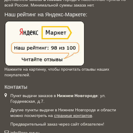
всей России. Минимальной суммы заказа нет.
Наш рейтинг на Яндекс-Маркете:
Нажмите на картинку, чтобы прочитать отзывы наших
покупателей.
Контакты
Пункт выдачи заказов в
Нижнем Новгороде
: ул.
Гордеевская, д.7.
Другие пункты выдачи в Нижнем Новгороде и области
можно посмотреть на
странице контактов
.
Предварительный заказ через сайт обязателен!
info@pro-syr.ru