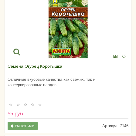
Семена Огурец Коротышка
Отличные вкусовые качества как свежих, так и
консервированных плодов.
55 руб.
Артикул:
7146
РАСКУПИЛИ