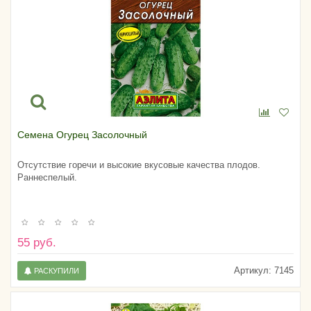
Семена Огурец Засолочный
Отсутствие горечи и высокие вкусовые качества плодов.
Раннеспелый.
55 руб.
Артикул:
7145
РАСКУПИЛИ