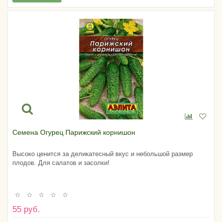
Семена Огурец Парижский корнишон
Высоко ценится за деликатесный вкус и небольшой размер
плодов. Для салатов и засолки!
55 руб.