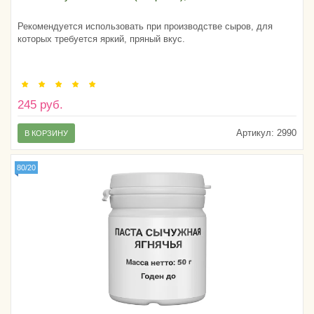
Рекомендуется использовать при производстве сыров, для
которых требуется яркий, пряный вкус.
245 руб.
Артикул:
2990
В КОРЗИНУ
80/20