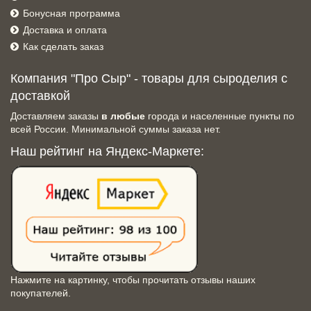
Бонусная программа
Доставка и оплата
Как сделать заказ
Компания "Про Сыр" - товары для сыроделия с
доставкой
Доставляем заказы
в любые
города и населенные пункты по
всей России. Минимальной суммы заказа нет.
Наш рейтинг на Яндекс-Маркете:
Нажмите на картинку, чтобы прочитать отзывы наших
покупателей.