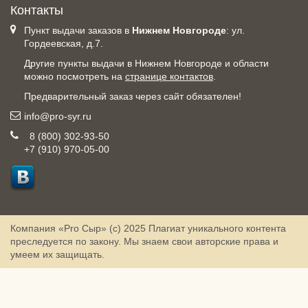
Контакты
Пункт выдачи заказов в
Нижнем Новгороде
: ул.
Гордеевская, д.7.
Другие пункты выдачи в Нижнем Новгороде и области
можно посмотреть на
странице контактов
.
Предварительный заказ через сайт обязателен!
info@pro-syr.ru
8 (800) 302-93-50
+7 (910) 970-05-00
Компания «Pro Сыр» (с) 2025
Плагиат уникального контента
преследуется по закону. Мы знаем свои авторские права и
умеем их защищать.