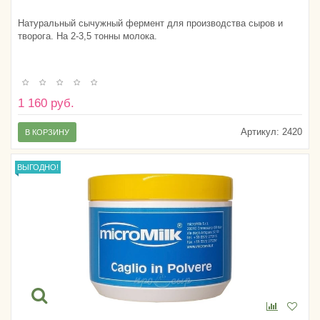
Натуральный сычужный фермент для производства сыров и
творога. На 2-3,5 тонны молока.
1 160 руб.
Артикул:
2420
В КОРЗИНУ
ВЫГОДНО!