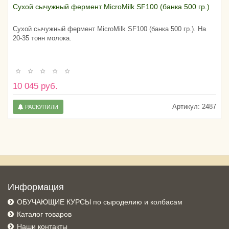
Сухой сычужный фермент MicroMilk SF100 (банка 500 гр.)
Сухой сычужный фермент MicroMilk SF100 (банка 500 гр.). На
20-35 тонн молока.
10 045 руб.
Артикул:
2487
РАСКУПИЛИ
Информация
ОБУЧАЮЩИЕ КУРСЫ по сыроделию и колбасам
Каталог товаров
Наши контакты