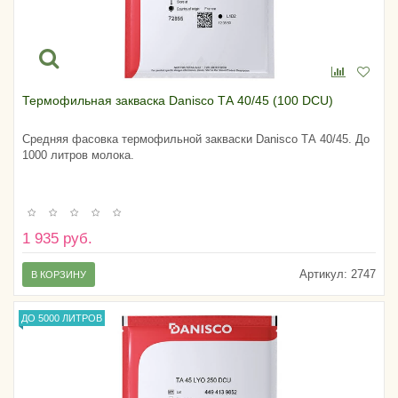
Термофильная закваска Danisco ТА 40/45 (100 DCU)
Средняя фасовка термофильной закваски Danisco ТА 40/45. До
1000 литров молока.
1 935 руб.
Артикул:
2747
В КОРЗИНУ
ДО 5000 ЛИТРОВ