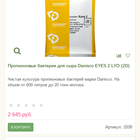
Пропионовые бактерии для сыра Danisco EYES 2 LYO (2D)
Чистая культура пропионовых бактерий марки Danisco. На
объем от 600 литров до 20 тонн молока.
2 645 руб.
Артикул:
2038
В КОРЗИНУ