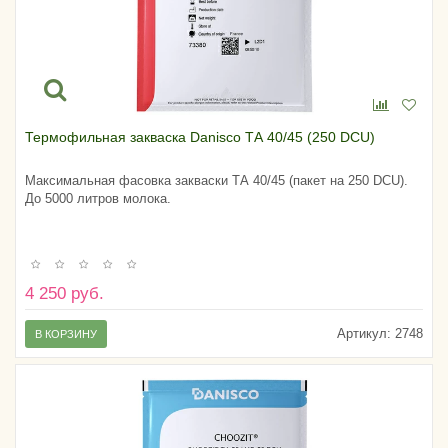
Термофильная закваска Danisco ТА 40/45 (250 DCU)
Максимальная фасовка закваски ТА 40/45 (пакет на 250 DCU).
До 5000 литров молока.
4 250 руб.
Артикул:
2748
В КОРЗИНУ