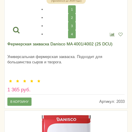
1
2
3
4
Фермерская закваска Danisco MA 4001/4002 (25 DCU)
Универсальная фермерская закваска. Подходит для
большинства сыров и творога.
1 365 руб.
Артикул:
2033
В КОРЗИНУ