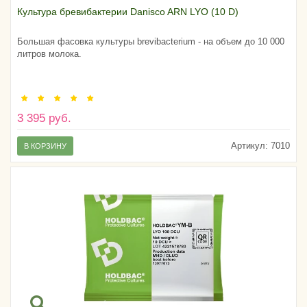
Культура бревибактерии Danisco ARN LYO (10 D)
Большая фасовка культуры brevibacterium - на объем до 10 000
литров молока.
3 395 руб.
Артикул:
7010
В КОРЗИНУ