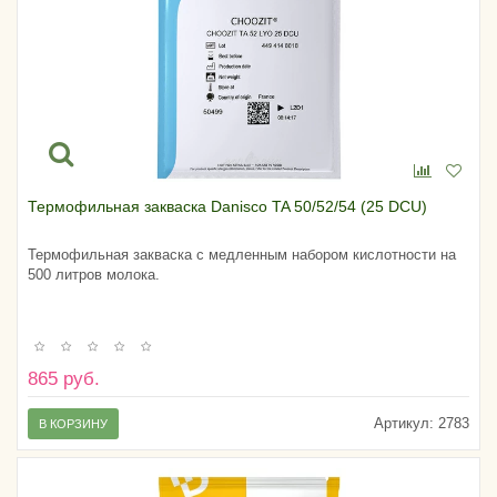
Термофильная закваска Danisco TA 50/52/54 (25 DCU)
Термофильная закваска с медленным набором кислотности на
500 литров молока.
865 руб.
Артикул:
2783
В КОРЗИНУ