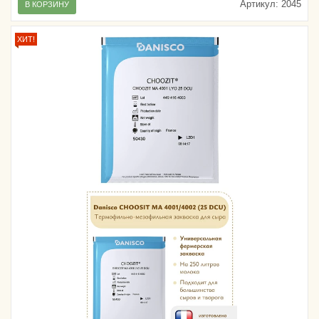
Артикул:
2045
В КОРЗИНУ
ХИТ!