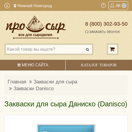
Нижний Новгород
ЛК
8 (800) 302-93-50
ЗАКАЗАТЬ ЗВОНОК
МЕНЮ САЙТА
КАТАЛОГ ТОВАРОВ
Главная
Закваски для сыра
Закваски Danisco
Закваски для сыра Даниско (Danisco)