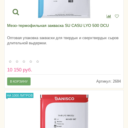
Мезо-термофильная закваска SU CASU LYO 500 DCU
Оптовая упаковка закваски для твердых и сверхтвердых сыров
длительной выдержки.
10 150 руб.
Артикул:
2684
В КОРЗИНУ
НА 1000 ЛИТРОВ