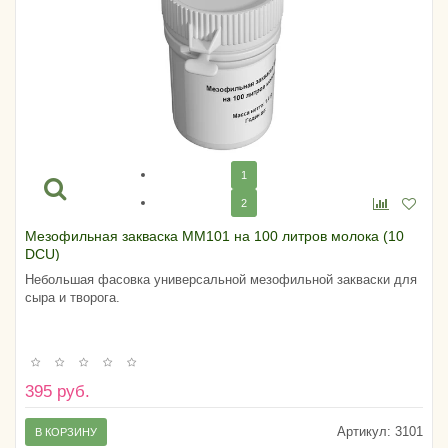
1
2
Мезофильная закваска MM101 на 100 литров молока (10
DCU)
Небольшая фасовка универсальной мезофильной закваски для
сыра и творога.
395 руб.
Артикул:
3101
В КОРЗИНУ