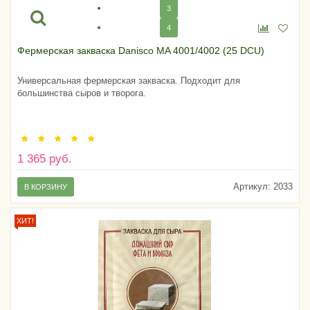
3
4
Фермерская закваска Danisco MA 4001/4002 (25 DCU)
Универсальная фермерская закваска. Подходит для
большинства сыров и творога.
1 365 руб.
Артикул:
2033
В КОРЗИНУ
ХИТ!