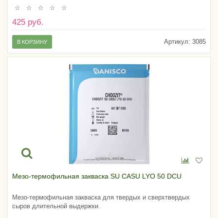
425 руб.
Артикул:
3085
В КОРЗИНУ
Мезо-термофильная закваска SU CASU LYO 50 DCU
Мезо-термофильная закваска для твердых и сверхтвердых
сыров длительной выдержки.