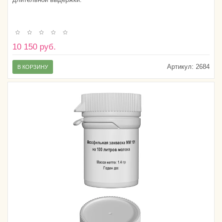
10 150 руб.
Артикул:
2684
В КОРЗИНУ