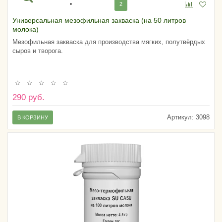
2
Универсальная мезофильная закваска (на 50 литров
молока)
Мезофильная закваска для производства мягких, полутвёрдых
сыров и творога.
290 руб.
Артикул:
3098
В КОРЗИНУ