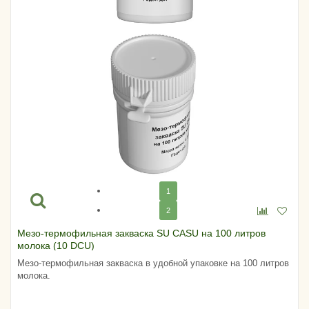
1
2
Мезо-термофильная закваска SU CASU на 100 литров
молока (10 DCU)
Мезо-термофильная закваска в удобной упаковке на 100 литров
молока.