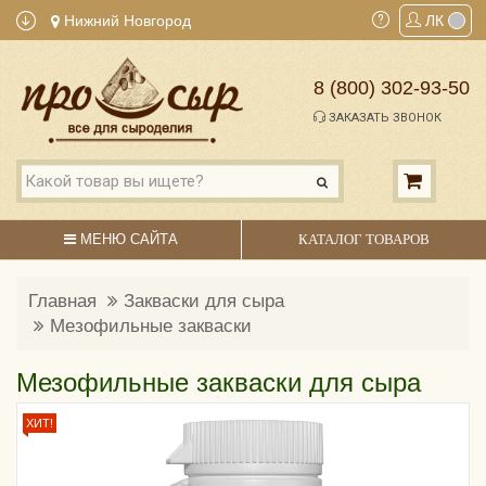
Нижний Новгород
ЛК
8 (800) 302-93-50
ЗАКАЗАТЬ ЗВОНОК
МЕНЮ САЙТА
КАТАЛОГ ТОВАРОВ
Главная
Закваски для сыра
Мезофильные закваски
Мезофильные закваски для сыра
ХИТ!