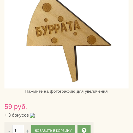
Нажмите на фотографию для увеличения
59 руб.
+
3
бонусов
ДОБАВИТЬ В КОРЗИНУ