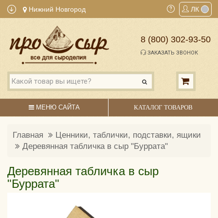
Нижний Новгород
ЛК
8 (800) 302-93-50
ЗАКАЗАТЬ ЗВОНОК
МЕНЮ САЙТА
КАТАЛОГ ТОВАРОВ
Главная
Ценники, таблички, подставки, ящики
Деревянная табличка в сыр "Буррата"
Деревянная табличка в сыр
"Буррата"