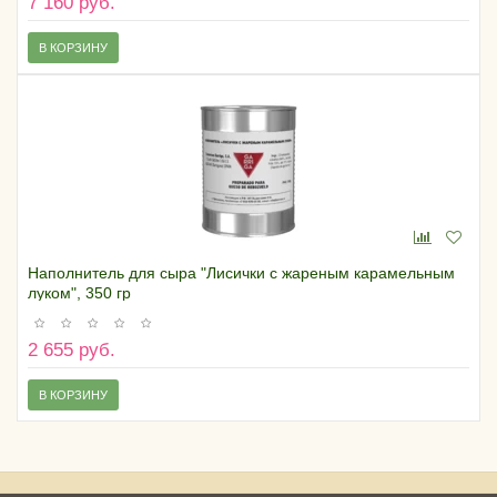
7 160 руб.
В КОРЗИНУ
Наполнитель для сыра "Лисички с жареным карамельным
луком", 350 гр
2 655 руб.
В КОРЗИНУ