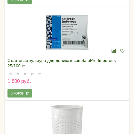
Стартовая культура для деликатесов SafePro Imporous
25/100 кг
1 800 руб.
В КОРЗИНУ