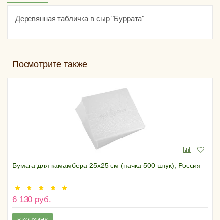
Деревянная табличка в сыр "Буррата"
Посмотрите также
Бумага для камамбера 25х25 см (пачка 500 штук), Россия
6 130 руб.
В КОРЗИНУ