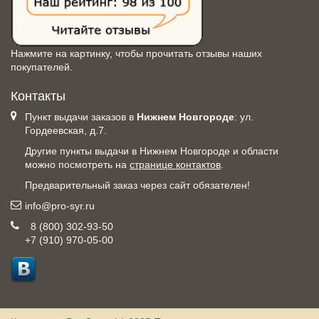
Нажмите на картинку, чтобы прочитать отзывы наших
покупателей.
Контакты
Пункт выдачи заказов в
Нижнем Новгороде
: ул.
Гордеевская, д.7.
Другие пункты выдачи в Нижнем Новгороде и области
можно посмотреть на
странице контактов
.
Предварительный заказ через сайт обязателен!
info@pro-syr.ru
8 (800) 302-93-50
+7 (910) 970-05-00