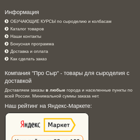
Информация
ОБУЧАЮЩИЕ КУРСЫ по сыроделию и колбасам
Каталог товаров
Наши контакты
Бонусная программа
Доставка и оплата
Как сделать заказ
Компания "Про Сыр" - товары для сыроделия с
доставкой
Доставляем заказы
в любые
города и населенные пункты по
всей России. Минимальной суммы заказа нет.
Наш рейтинг на Яндекс-Маркете: