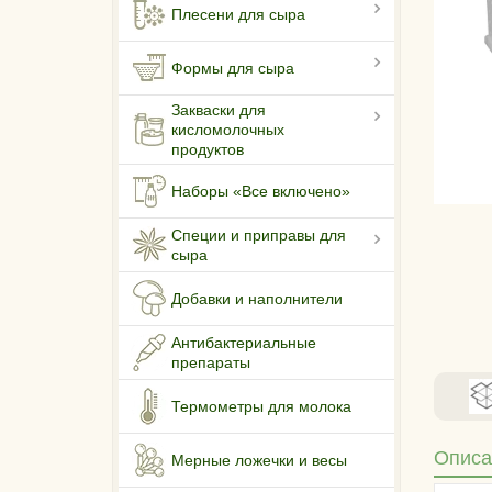
Плесени для сыра
Формы для сыра
Закваски для
кисломолочных
продуктов
Наборы «Все включено»
Специи и приправы для
сыра
Добавки и наполнители
Антибактериальные
препараты
Термометры для молока
Описа
Мерные ложечки и весы