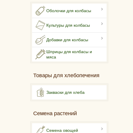
Оболочки для колбасы
Культуры для колбасы
Добавки для колбасы
Шприцы для колбасы и
мяса
Товары для хлебопечения
Закваски для хлеба
Семена растений
Семена овощей