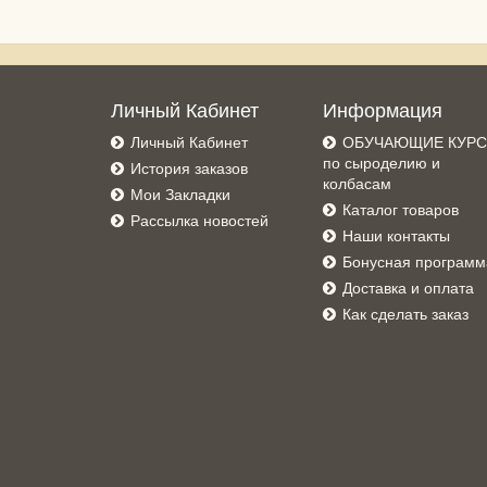
Личный Кабинет
Информация
Личный Кабинет
ОБУЧАЮЩИЕ КУР
по сыроделию и
История заказов
колбасам
Мои Закладки
Каталог товаров
Рассылка новостей
Наши контакты
Бонусная программ
Доставка и оплата
Как сделать заказ