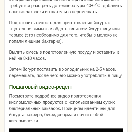
требуется разогреть до температуры 40±2⁰C, добавить
пакетик закваски и тщательно перемешать.
Подготовить емкость для приготовления йогурта:
тщательно вымыть и обдать кипятком йогуртницу или
термос (это необходимо для того, чтобы в молоко не
попали лишние бактерии).
Вылить смесь в подготовленную посуду и оставить в
ней на 8-10 часов.
Затем йогурт поставить в холодильник на 2-5 часов,
перемешать, после чего его можно употреблять в пищу.
Пошаговый видео-рецепт
Посмотрите подробное видео приготовления
кисломолочных продуктов с использованием сухих
бактериальных заквасок. Принципы идентичны для
йогурта, кефира, бифидонорма и почти любой
кисломолочки.