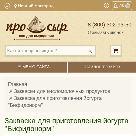
Нижний Новгород
ЛК
8 (800) 302-93-50
ЗАКАЗАТЬ ЗВОНОК
МЕНЮ САЙТА
КАТАЛОГ ТОВАРОВ
Главная
Закваски для кисломолочных продуктов
Закваска для приготовления йогурта
"Бифидонорм"
Закваска для приготовления йогурта
"Бифидонорм"