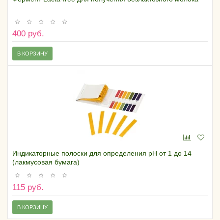
400 руб.
В КОРЗИНУ
Индикаторные полоски для определения pH от 1 до 14
(лакмусовая бумага)
115 руб.
В КОРЗИНУ