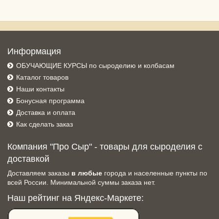
Информация
ОБУЧАЮЩИЕ КУРСЫ по сыроделию и колбасам
Каталог товаров
Наши контакты
Бонусная программа
Доставка и оплата
Как сделать заказ
Компания "Про Сыр" - товары для сыроделия с
доставкой
Доставляем заказы
в любые
города и населенные пункты по
всей России. Минимальной суммы заказа нет.
Наш рейтинг на Яндекс-Маркете: