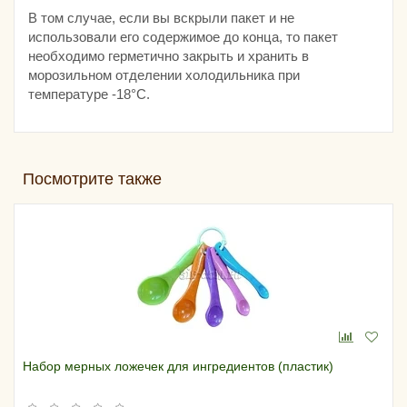
В том случае, если вы вскрыли пакет и не
использовали его содержимое до конца, то пакет
необходимо герметично закрыть и хранить в
морозильном отделении холодильника при
температуре -18°С.
Посмотрите также
Набор мерных ложечек для ингредиентов (пластик)