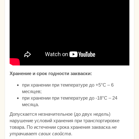
Хранение и срок годности закваски:
при хранении при температуре до +5°С – 6
месяцев;
при хранении при температуре до -18°С – 24
месяца.
Допускается незначительное (до двух недель)
нарушение условий хранения при транспортировке
товара. По истечении срока хранения закваска
не
утрачивает своих свойств
.