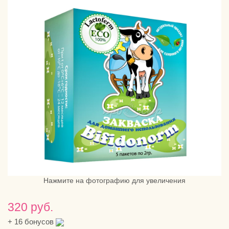
Нажмите на фотографию для увеличения
320 руб.
+
16
бонусов