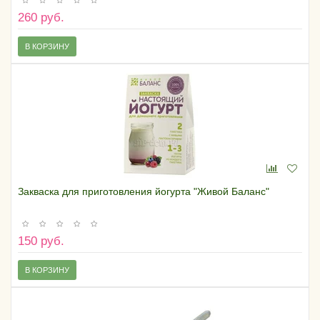
260 руб.
В КОРЗИНУ
Закваска для приготовления йогурта "Живой Баланс"
150 руб.
В КОРЗИНУ