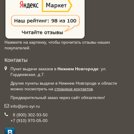
Нажмите на картинку, чтобы прочитать отзывы наших
покупателей.
Контакты
Пункт выдачи заказов в
Нижнем Новгороде
: ул.
Гордеевская, д.7.
Другие пункты выдачи в Нижнем Новгороде и области
можно посмотреть на
странице контактов
.
Предварительный заказ через сайт обязателен!
info@pro-syr.ru
8 (800) 302-93-50
+7 (910) 970-05-00