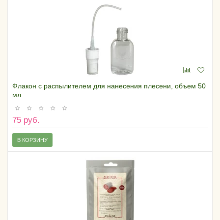
Флакон с распылителем для нанесения плесени, объем 50
мл
75 руб.
В КОРЗИНУ