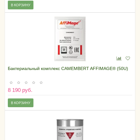
В КОРЗИНУ
Бактериальный комплекс CAMEMBERT AFFIMAGE® (50U)
8 190 руб.
В КОРЗИНУ