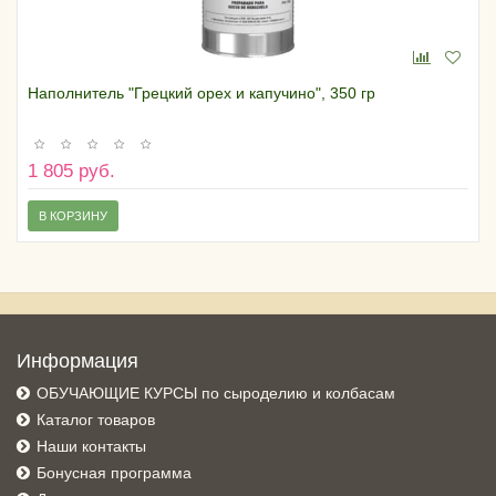
Наполнитель "Грецкий орех и капучино", 350 гр
1 805 руб.
В КОРЗИНУ
Информация
ОБУЧАЮЩИЕ КУРСЫ по сыроделию и колбасам
Каталог товаров
Наши контакты
Бонусная программа