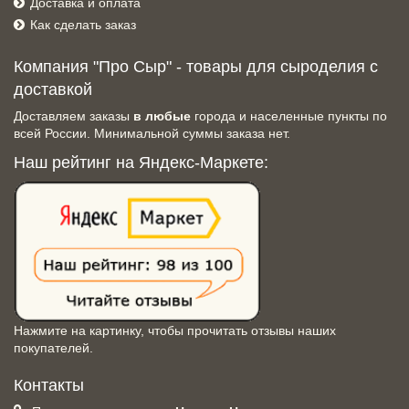
Доставка и оплата
Как сделать заказ
Компания "Про Сыр" - товары для сыроделия с
доставкой
Доставляем заказы
в любые
города и населенные пункты по
всей России. Минимальной суммы заказа нет.
Наш рейтинг на Яндекс-Маркете:
Нажмите на картинку, чтобы прочитать отзывы наших
покупателей.
Контакты