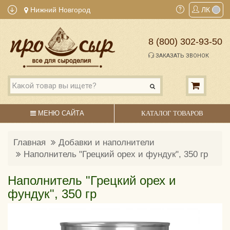
Нижний Новгород
ЛК
8 (800) 302-93-50
ЗАКАЗАТЬ ЗВОНОК
МЕНЮ САЙТА
КАТАЛОГ ТОВАРОВ
Главная
Добавки и наполнители
Наполнитель "Грецкий орех и фундук", 350 гр
Наполнитель "Грецкий орех и
фундук", 350 гр