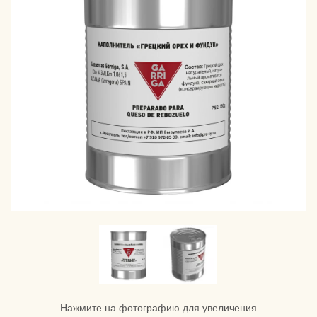
Нажмите на фотографию для увеличения