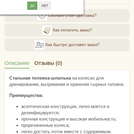
Сколько стоит доставка?
Как оплатить заказ?
Как быстро доставят заказ?
Описание
Отзывы (0)
Стальная тележка-шпилька
на колесах для
дренирования, вызревания и хранения сырных головок.
Преимущества:
асептическая конструкция, легко моется и
дезинфицируется;
прочная конструкция и высокая мобильность;
прорезиненные колеса;
легко достать лоток вместе с содержимым.