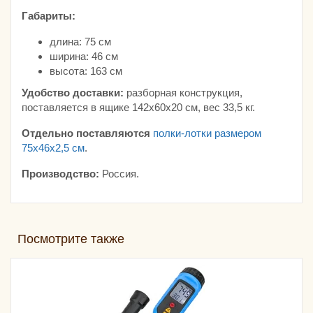
Габариты:
длина: 75 см
ширина: 46 см
высота: 163 см
Удобство доставки:
разборная конструкция,
поставляется в ящике 142х60х20 см, вес 33,5 кг.
Отдельно поставляются
полки-лотки размером
75х46х2,5 см
.
Производство:
Россия.
Посмотрите также