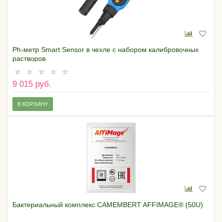
Ph-метр Smart Sensor в чехле с набором калибровочных
растворов
9 015 руб.
В КОРЗИНУ
Бактериальный комплекс CAMEMBERT AFFIMAGE® (50U)