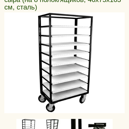
см, сталь)