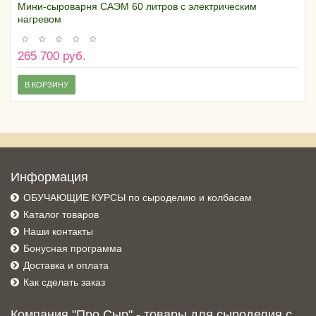
Мини-сыроварня САЭМ 60 литров с электрическим
нагревом
265 700 руб.
В КОРЗИНУ
Информация
ОБУЧАЮЩИЕ КУРСЫ по сыроделию и колбасам
Каталог товаров
Наши контакты
Бонусная программа
Доставка и оплата
Как сделать заказ
Компания "Про Сыр" - товары для сыроделия с