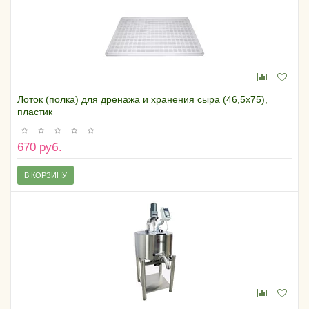
Лоток (полка) для дренажа и хранения сыра (46,5х75),
пластик
670 руб.
В КОРЗИНУ