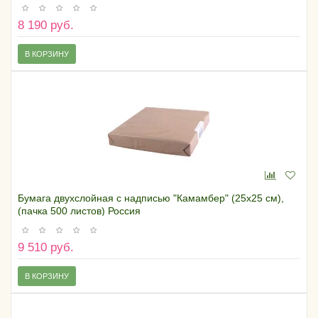
8 190 руб.
В КОРЗИНУ
Бумага двухслойная с надписью "Камамбер" (25х25 см),
(пачка 500 листов) Россия
9 510 руб.
В КОРЗИНУ