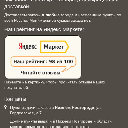
доставкой
Доставляем заказы
в любые
города и населенные пункты по
всей России. Минимальной суммы заказа нет.
Наш рейтинг на Яндекс-Маркете:
Нажмите на картинку, чтобы прочитать отзывы наших
покупателей.
Контакты
Пункт выдачи заказов в
Нижнем Новгороде
: ул.
Гордеевская, д.7.
Другие пункты выдачи в Нижнем Новгороде и области
можно посмотреть на
странице контактов
.