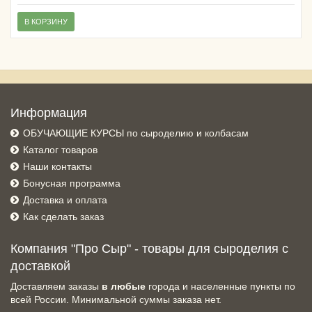
В КОРЗИНУ
Информация
ОБУЧАЮЩИЕ КУРСЫ по сыроделию и колбасам
Каталог товаров
Наши контакты
Бонусная программа
Доставка и оплата
Как сделать заказ
Компания "Про Сыр" - товары для сыроделия с
доставкой
Доставляем заказы
в любые
города и населенные пункты по
всей России. Минимальной суммы заказа нет.