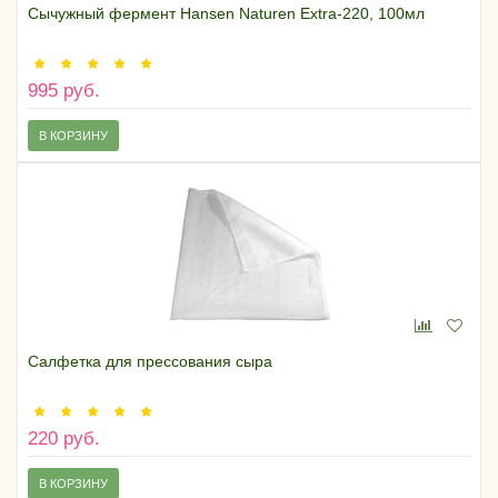
Сычужный фермент Hansen Naturen Extra-220, 100мл
995 руб.
В КОРЗИНУ
Салфетка для прессования сыра
220 руб.
В КОРЗИНУ