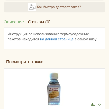
Как быстро доставят заказ?
Описание
Отзывы (0)
Инструкция по использованию термоусадочных
пакетов находится
на данной странице
в самом низу.
Посмотрите также