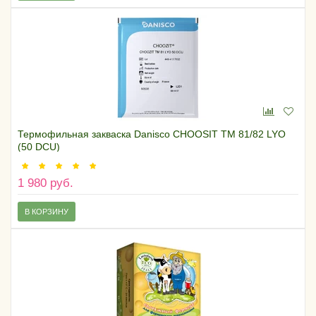
Термофильная закваска Danisco CHOOSIT ТМ 81/82 LYO
(50 DCU)
1 980 руб.
В КОРЗИНУ