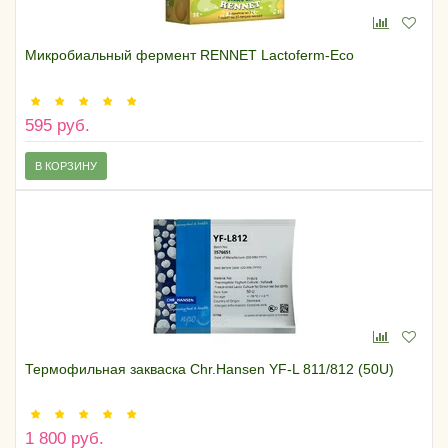
Микробиальный фермент RENNET Lactoferm-Eco
595 руб.
В КОРЗИНУ
Термофильная закваска Chr.Hansen YF-L 811/812 (50U)
1 800 руб.