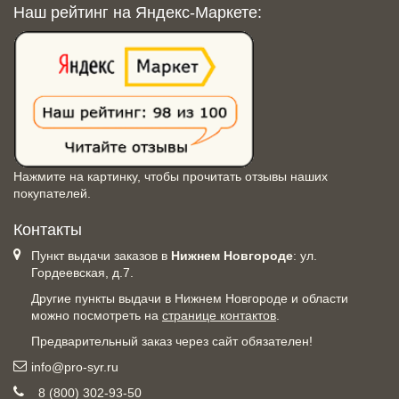
Наш рейтинг на Яндекс-Маркете:
Нажмите на картинку, чтобы прочитать отзывы наших
покупателей.
Контакты
Пункт выдачи заказов в
Нижнем Новгороде
: ул.
Гордеевская, д.7.
Другие пункты выдачи в Нижнем Новгороде и области
можно посмотреть на
странице контактов
.
Предварительный заказ через сайт обязателен!
info@pro-syr.ru
8 (800) 302-93-50