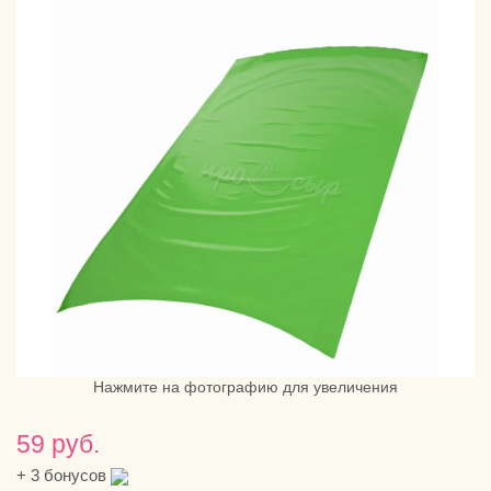
Нажмите на фотографию для увеличения
59 руб.
+
3
бонусов