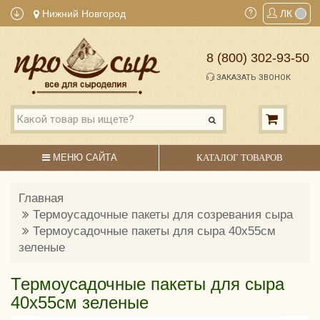
Нижний Новгород
ЛК
8 (800) 302-93-50
ЗАКАЗАТЬ ЗВОНОК
МЕНЮ САЙТА
КАТАЛОГ ТОВАРОВ
Главная
Термоусадочные пакеты для созревания сыра
Термоусадочные пакеты для сыра 40х55см
зеленые
Термоусадочные пакеты для сыра
40х55см зеленые