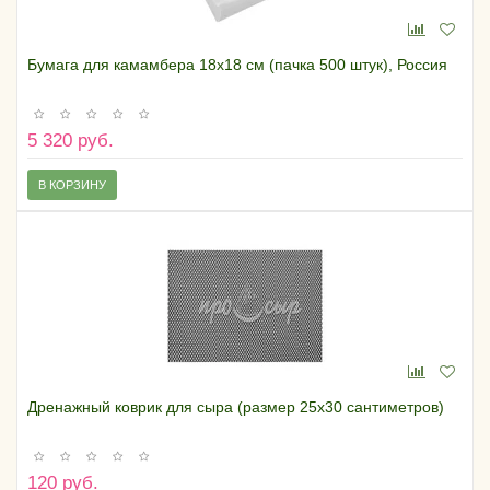
Бумага для камамбера 18х18 см (пачка 500 штук), Россия
5 320 руб.
В КОРЗИНУ
Дренажный коврик для сыра (размер 25х30 сантиметров)
120 руб.