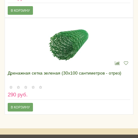
В КОРЗИНУ
Дренажная сетка зеленая (30х100 сантиметров - отрез)
290 руб.
В КОРЗИНУ