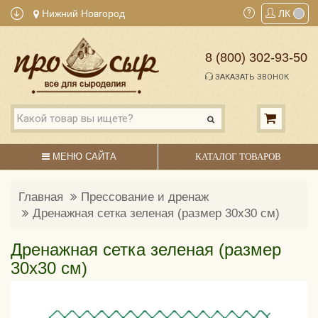
Нижний Новгород
ЛК
8 (800) 302-93-50
ЗАКАЗАТЬ ЗВОНОК
МЕНЮ САЙТА
КАТАЛОГ ТОВАРОВ
Главная
Прессование и дренаж
Дренажная сетка зеленая (размер 30х30 см)
Дренажная сетка зеленая (размер
30х30 см)