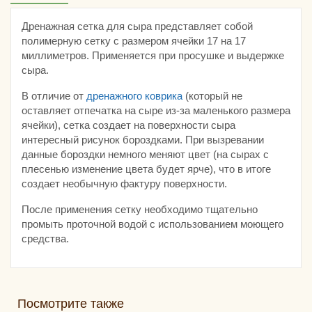
Дренажная сетка для сыра представляет собой
полимерную сетку с размером ячейки 17 на 17
миллиметров. Применяется при просушке и выдержке
сыра.
В отличие от
дренажного коврика
(который не
оставляет отпечатка на сыре из-за маленького размера
ячейки), сетка создает на поверхности сыра
интересный рисунок бороздками. При вызревании
данные бороздки немного меняют цвет (на сырах с
плесенью изменение цвета будет ярче), что в итоге
создает необычную фактуру поверхности.
После применения сетку необходимо тщательно
промыть проточной водой с использованием моющего
средства.
Посмотрите также