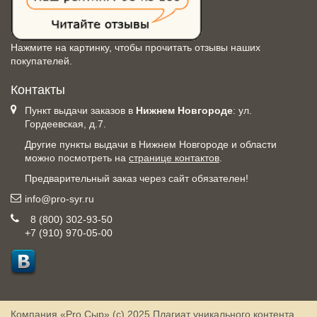
Нажмите на картинку, чтобы прочитать отзывы наших
покупателей.
Контакты
Пункт выдачи заказов в
Нижнем Новгороде
: ул.
Гордеевская, д.7.
Другие пункты выдачи в Нижнем Новгороде и области
можно посмотреть на
странице контактов
.
Предварительный заказ через сайт обязателен!
info@pro-syr.ru
8 (800) 302-93-50
+7 (910) 970-05-00
Компания «Pro Сыр» (с) 2025
Плагиат уникального контента