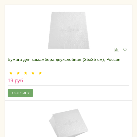
Бумага для камамбера двухслойная (25х25 см), Россия
19 руб.
В КОРЗИНУ