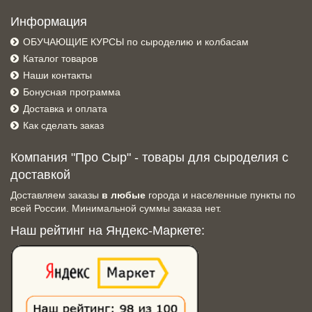
Информация
ОБУЧАЮЩИЕ КУРСЫ по сыроделию и колбасам
Каталог товаров
Наши контакты
Бонусная программа
Доставка и оплата
Как сделать заказ
Компания "Про Сыр" - товары для сыроделия с
доставкой
Доставляем заказы
в любые
города и населенные пункты по
всей России. Минимальной суммы заказа нет.
Наш рейтинг на Яндекс-Маркете: