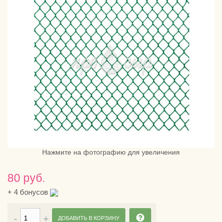
Нажмите на фотографию для увеличения
80 руб.
+
4
бонусов
ДОБАВИТЬ В КОРЗИНУ